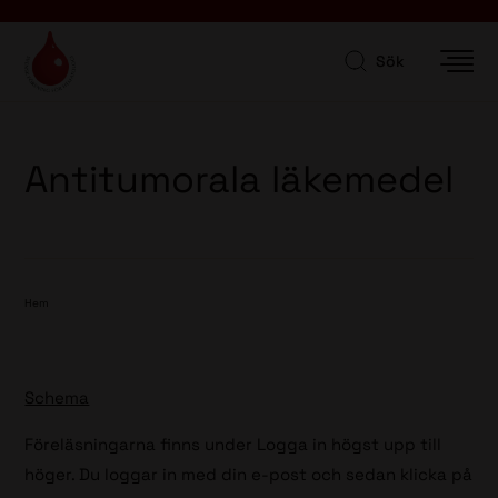
Sök
Antitumorala läkemedel
Hem
Schema
Föreläsningarna finns under Logga in högst upp till
höger. Du loggar in med din e-post och sedan klicka på