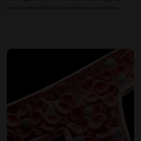
centrala hematologiska sjukdomarna avhandlas.