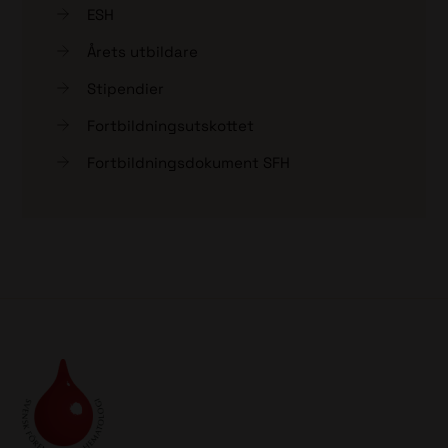
ESH
Årets utbildare
Stipendier
Fortbildningsutskottet
Fortbildningsdokument SFH