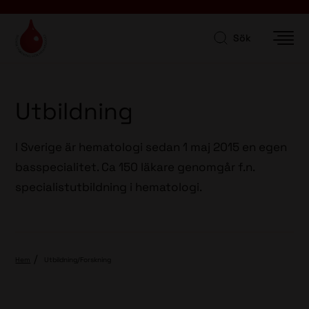
Sök
Utbildning
I Sverige är hematologi sedan 1 maj 2015 en egen
basspecialitet. Ca 150 läkare genomgår f.n.
specialistutbildning i hematologi.
Hem
Utbildning/Forskning