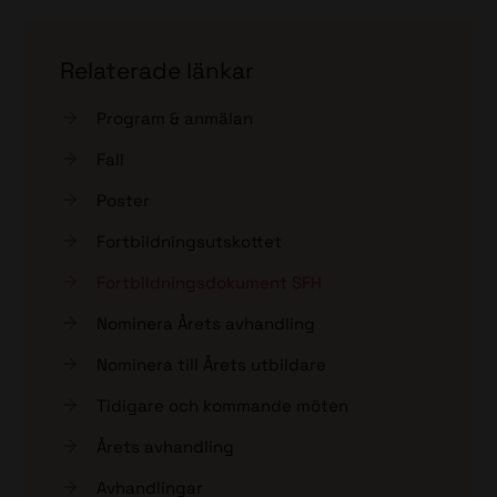
Relaterade länkar
Program & anmälan
Fall
Poster
Fortbildningsutskottet
Fortbildningsdokument SFH
Nominera Årets avhandling
Nominera till Årets utbildare
Tidigare och kommande möten
Årets avhandling
Avhandlingar