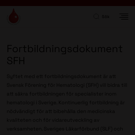
Sök
Fortbildningsdokument
SFH
Syftet med ett fortbildningsdokument är att
Svensk Förening för Hematologi (SFH) vill bidra till
att säkra fortbildningen för specialister inom
hematologi i Sverige. Kontinuerlig fortbildning är
nödvändigt för att bibehålla den medicinska
kvaliteten och för vidareutveckling av
verksamheten. Sveriges Läkarförbund (SLF) och