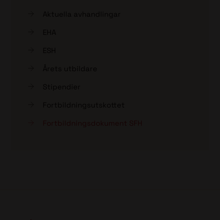
Aktuella avhandlingar
EHA
ESH
Årets utbildare
Stipendier
Fortbildningsutskottet
Fortbildningsdokument SFH