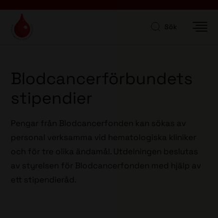
Sök
Blodcancerförbundets
stipendier
Pengar från Blodcancerfonden kan sökas av
personal verksamma vid hematologiska kliniker
och för tre olika ändamål. Utdelningen beslutas
av styrelsen för Blodcancerfonden med hjälp av
ett stipendieråd.