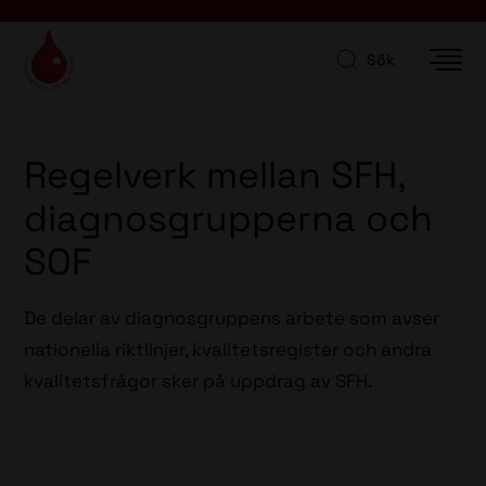
Sök
Regelverk mellan SFH,
diagnosgrupperna och
SOF
De delar av diagnosgruppens arbete som avser
nationella riktlinjer, kvalitetsregister och andra
kvalitetsfrågor sker på uppdrag av SFH.