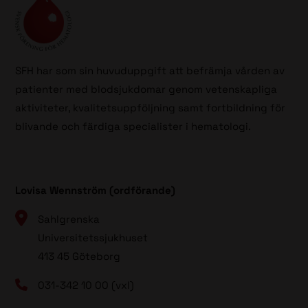
SFH har som sin huvuduppgift att befrämja vården av
patienter med blodsjukdomar genom vetenskapliga
aktiviteter, kvalitetsuppföljning samt fortbildning för
blivande och färdiga specialister i hematologi.
Lovisa Wennström (ordförande)
Sahlgrenska
Universitetssjukhuset
413 45 Göteborg
031-342 10 00 (vxl)