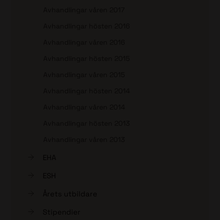
Avhandlingar våren 2017
Avhandlingar hösten 2016
Avhandlingar våren 2016
Avhandlingar hösten 2015
Avhandlingar våren 2015
Avhandlingar hösten 2014
Avhandlingar våren 2014
Avhandlingar hösten 2013
Avhandlingar våren 2013
EHA
ESH
Årets utbildare
Stipendier