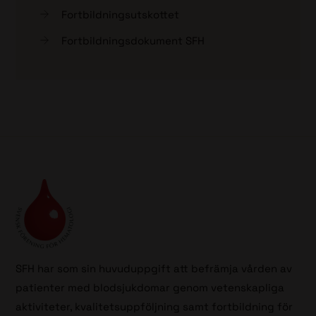
Fortbildningsutskottet
Fortbildningsdokument SFH
SFH har som sin huvuduppgift att befrämja vården av
patienter med blodsjukdomar genom vetenskapliga
aktiviteter, kvalitetsuppföljning samt fortbildning för