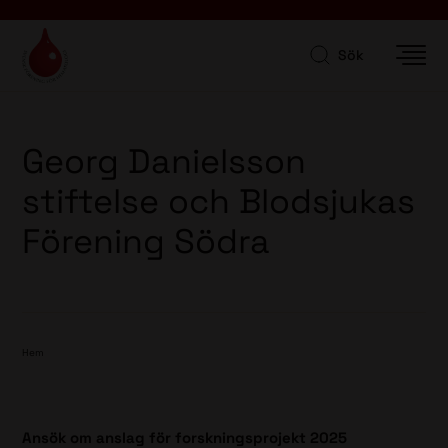
Sök
Georg Danielsson
stiftelse och Blodsjukas
Förening Södra
Hem
Ansök om anslag för forskningsprojekt 2025