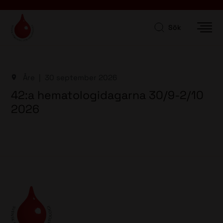
Sök
Åre
30 september 2026
42:a hematologidagarna 30/9-2/10
2026