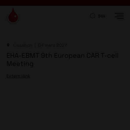
Sök
Lissabon
04 mars 2027
EHA-EBMT 9th European CAR T-cell
Meeting
Extern länk