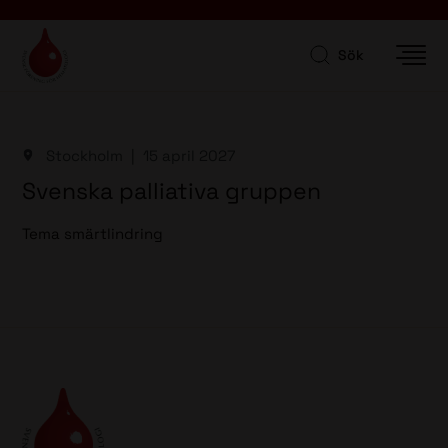
Sök
Stockholm
15 april 2027
Svenska palliativa gruppen
Tema smärtlindring