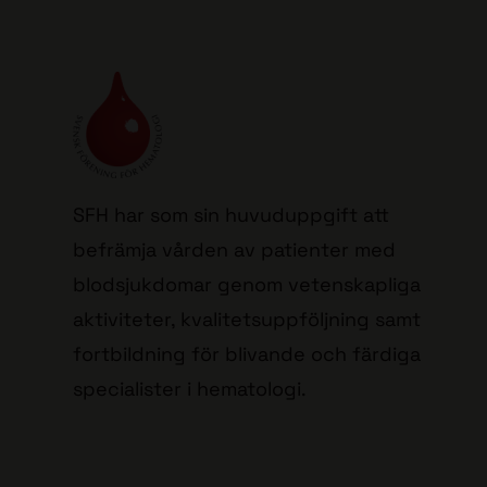
SFH har som sin huvuduppgift att
befrämja vården av patienter med
blodsjukdomar genom vetenskapliga
aktiviteter, kvalitetsuppföljning samt
fortbildning för blivande och färdiga
specialister i hematologi.