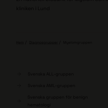
kliniken i Lund
Hem
Diagnosgrupper
Myelomgruppen
Svenska ALL-gruppen
Svenska AML-gruppen
Svenska gruppen för benign
hematologi